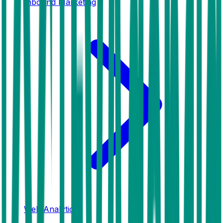
Inbound Marketing
Web Analytics