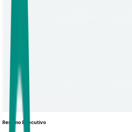
Resumo Executivo