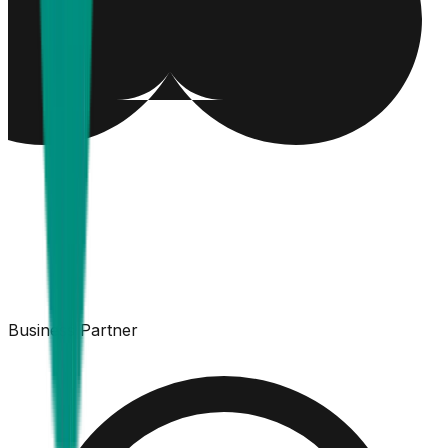
Business Partner