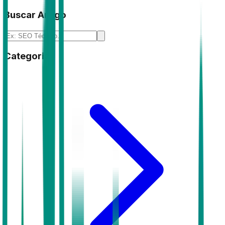
Buscar Artigo
Categorias