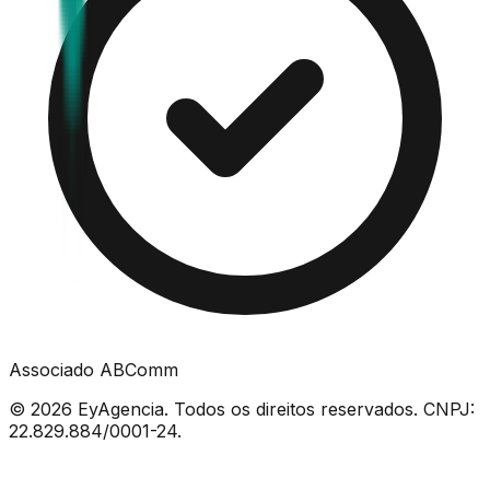
Associado ABComm
©
2026
EyAgencia. Todos os direitos reservados. CNPJ:
22.829.884/0001-24.