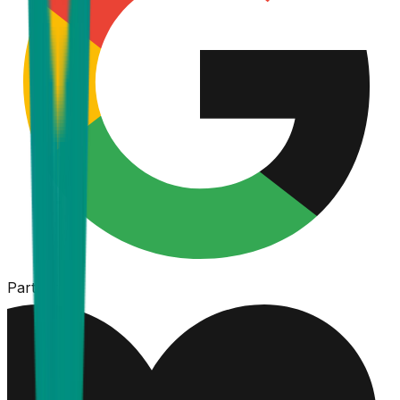
Partner