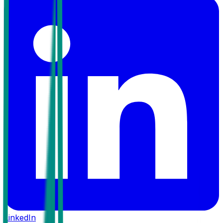
LinkedIn