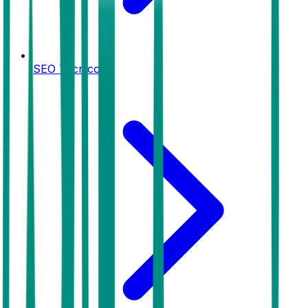
SEO Técnico