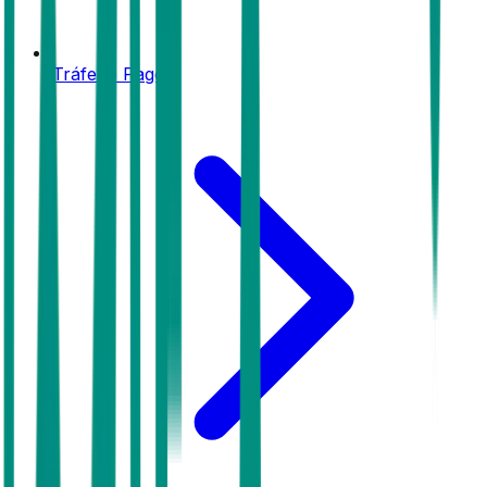
Tráfego Pago