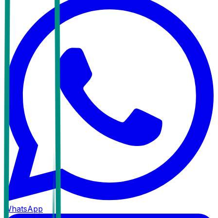
WhatsApp